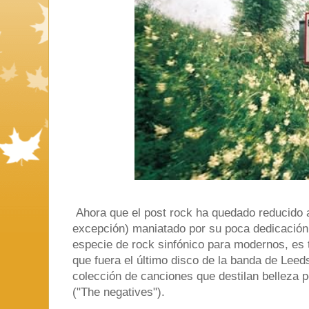
Ahora que el post rock ha quedado reducido 
excepción) maniatado por su poca dedicación
especie de rock sinfónico para modernos, es t
que fuera el último disco de la banda de Leed
colección de canciones que destilan belleza p
("The negatives").