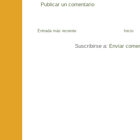
Publicar un comentario
Entrada más reciente
Inicio
Suscribirse a:
Enviar comen