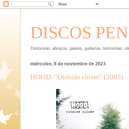
DISCOS PE
Distorsión, abrazos, pianos, guitarras, tormentas, si
miércoles, 8 de noviembre de 2023
HOOD. "Outside closer" (2005)