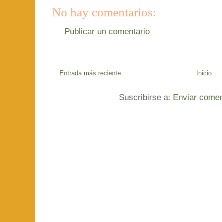
No hay comentarios:
Publicar un comentario
Entrada más reciente
Inicio
Suscribirse a:
Enviar comen