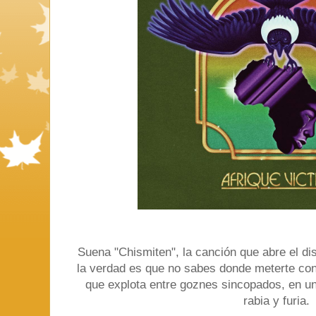
Suena "Chismiten", la canción que abre el dis
la verdad es que no sabes donde meterte con
que explota entre goznes sincopados, en un
rabia y furia.