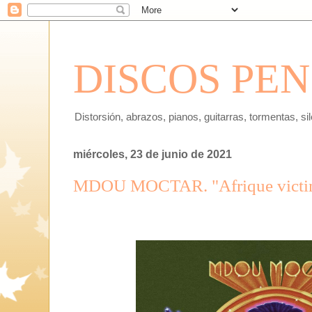
DISCOS PE
Distorsión, abrazos, pianos, guitarras, tormentas, si
miércoles, 23 de junio de 2021
MDOU MOCTAR. "Afrique victim